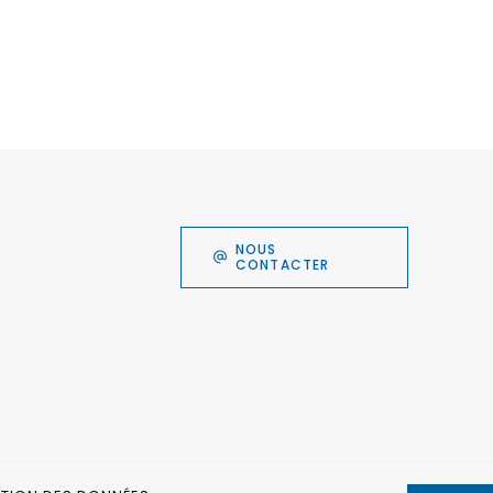
NOUS
CONTACTER