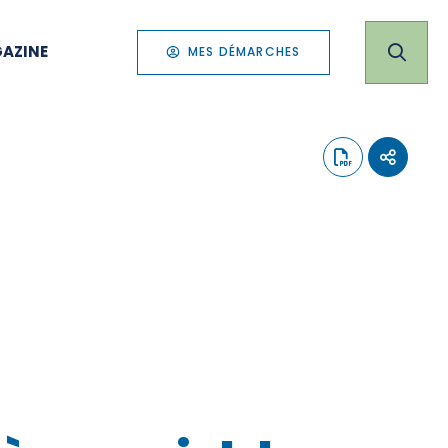
AZINE
MES DÉMARCHES