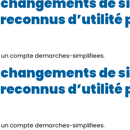
 changements de si
reconnus d’utilité 
r un compte demarches-simplifiees.
 changements de si
reconnus d’utilité 
r un compte demarches-simplifiees.