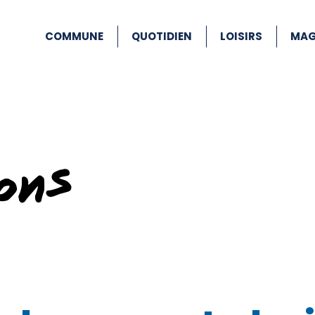
COMMUNE
QUOTIDIEN
LOISIRS
MAG
ons