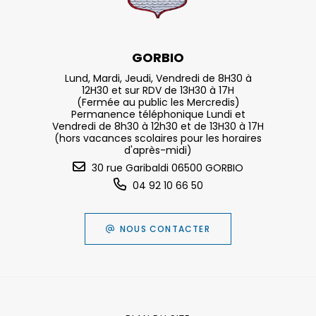
GORBIO
Lund, Mardi, Jeudi, Vendredi de 8H30 à
12H30 et sur RDV de 13H30 à 17H
(Fermée au public les Mercredis)
Permanence téléphonique Lundi et
Vendredi de 8h30 à 12h30 et de 13H30 à 17H
(hors vacances scolaires pour les horaires
d'après-midi)
30 rue Garibaldi 06500 GORBIO
04 92 10 66 50
NOUS CONTACTER