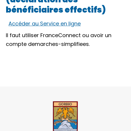
bénéficiaires effectifs)
Accéder au Service en ligne
Il faut utiliser
FranceConnect
ou avoir un
compte demarches-simplifiees.