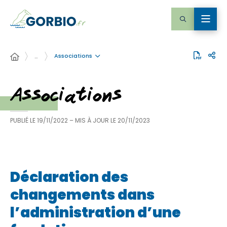
Associations
…
Associations
PUBLIÉ LE
19/11/2022
– MIS À JOUR LE
20/11/2023
Déclaration des
changements dans
l’administration d’une