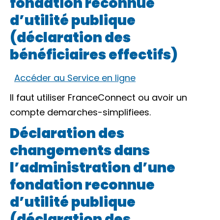
fondation reconnue
d’utilité publique
(déclaration des
bénéficiaires effectifs)
Accéder au Service en ligne
Il faut utiliser
FranceConnect
ou avoir un
compte demarches-simplifiees.
Déclaration des
changements dans
l’administration d’une
fondation reconnue
d’utilité publique
(déclaration des