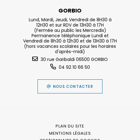
GORBIO
Lund, Mardi, Jeudi, Vendredi de 8H30 à
12H30 et sur RDV de 13H30 à 17H
(Fermée au public les Mercredis)
Permanence téléphonique Lundi et
Vendredi de 8h30 à 12h30 et de 13H30 à 17H
(hors vacances scolaires pour les horaires
d'après-midi)
30 rue Garibaldi 06500 GORBIO
04 92 10 66 50
NOUS CONTACTER
PLAN DU SITE
MENTIONS LÉGALES