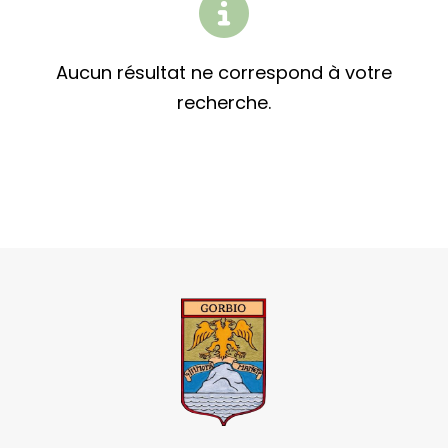
Aucun résultat ne correspond à votre
recherche.