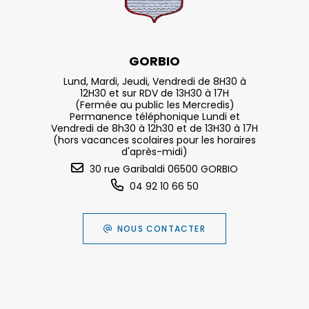
GORBIO
Lund, Mardi, Jeudi, Vendredi de 8H30 à
12H30 et sur RDV de 13H30 à 17H
(Fermée au public les Mercredis)
Permanence téléphonique Lundi et
Vendredi de 8h30 à 12h30 et de 13H30 à 17H
(hors vacances scolaires pour les horaires
d'après-midi)
30 rue Garibaldi 06500 GORBIO
04 92 10 66 50
NOUS CONTACTER