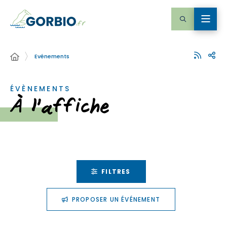
Evénements
ÉVÈNEMENTS
À l'affiche
FILTRES
PROPOSER UN ÉVÉNEMENT