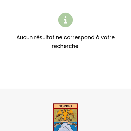
Aucun résultat ne correspond à votre
recherche.